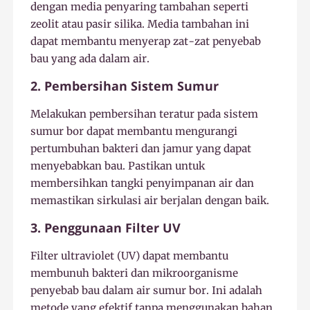
dengan media penyaring tambahan seperti
zeolit atau pasir silika. Media tambahan ini
dapat membantu menyerap zat-zat penyebab
bau yang ada dalam air.
2. Pembersihan Sistem Sumur
Melakukan pembersihan teratur pada sistem
sumur bor dapat membantu mengurangi
pertumbuhan bakteri dan jamur yang dapat
menyebabkan bau. Pastikan untuk
membersihkan tangki penyimpanan air dan
memastikan sirkulasi air berjalan dengan baik.
3. Penggunaan Filter UV
Filter ultraviolet (UV) dapat membantu
membunuh bakteri dan mikroorganisme
penyebab bau dalam air sumur bor. Ini adalah
metode yang efektif tanpa menggunakan bahan