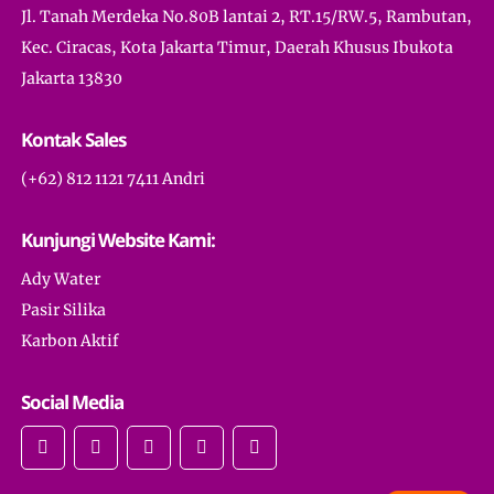
Jl. Tanah Merdeka No.80B lantai 2, RT.15/RW.5, Rambutan,
Kec. Ciracas, Kota Jakarta Timur, Daerah Khusus Ibukota
Jakarta 13830
Kontak Sales
(+62) 812 1121 7411 Andri
Kunjungi Website Kami:
Ady Water
Pasir Silika
Karbon Aktif
Social Media