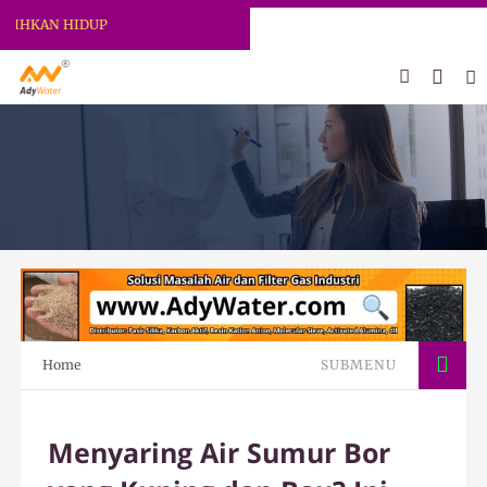
KAN HIDUP
Home
SUBMENU
Menyaring Air Sumur Bor