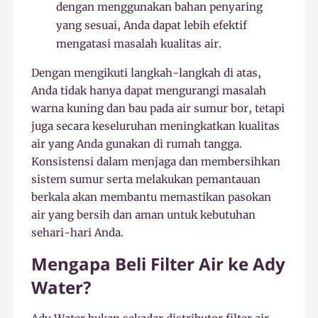
dengan menggunakan bahan penyaring
yang sesuai, Anda dapat lebih efektif
mengatasi masalah kualitas air.
Dengan mengikuti langkah-langkah di atas,
Anda tidak hanya dapat mengurangi masalah
warna kuning dan bau pada air sumur bor, tetapi
juga secara keseluruhan meningkatkan kualitas
air yang Anda gunakan di rumah tangga.
Konsistensi dalam menjaga dan membersihkan
sistem sumur serta melakukan pemantauan
berkala akan membantu memastikan pasokan
air yang bersih dan aman untuk kebutuhan
sehari-hari Anda.
Mengapa Beli Filter Air ke Ady
Water?