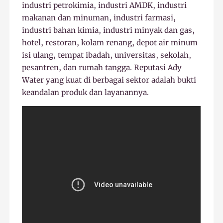
industri petrokimia, industri AMDK, industri
makanan dan minuman, industri farmasi,
industri bahan kimia, industri minyak dan gas,
hotel, restoran, kolam renang, depot air minum
isi ulang, tempat ibadah, universitas, sekolah,
pesantren, dan rumah tangga. Reputasi Ady
Water yang kuat di berbagai sektor adalah bukti
keandalan produk dan layanannya.