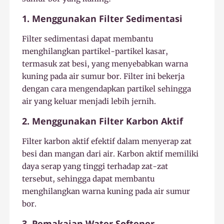
1. Menggunakan Filter Sedimentasi
Filter sedimentasi dapat membantu
menghilangkan partikel-partikel kasar,
termasuk zat besi, yang menyebabkan warna
kuning pada air sumur bor. Filter ini bekerja
dengan cara mengendapkan partikel sehingga
air yang keluar menjadi lebih jernih.
2. Menggunakan Filter Karbon Aktif
Filter karbon aktif efektif dalam menyerap zat
besi dan mangan dari air. Karbon aktif memiliki
daya serap yang tinggi terhadap zat-zat
tersebut, sehingga dapat membantu
menghilangkan warna kuning pada air sumur
bor.
3. Pemakaian Water Softener