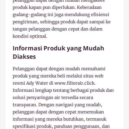
pelanggan dapat dengan mudah mengakses
produk kapan pun diperlukan. Keberadaan
gudang-gudang ini juga mendukung efisiensi
pengiriman, sehingga produk dapat sampai ke
tangan pelanggan dengan cepat dan dalam
kondisi optimal.
Informasi Produk yang Mudah
Diakses
Pelanggan dapat dengan mudah memahami
produk yang mereka beli melalui situs web
resmi Ady Water di www.filterair.click.
Informasi lengkap tentang berbagai produk dan
solusi penyaringan air tersedia secara
transparan. Dengan navigasi yang mudah,
pelanggan dapat dengan cepat menemukan
informasi yang mereka butuhkan, termasuk
spesifikasi produk, panduan penggunaan, dan