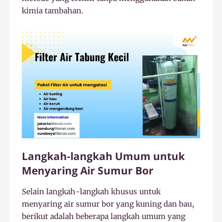
kimia tambahan.
Langkah-langkah Umum untuk
Menyaring Air Sumur Bor
Selain langkah-langkah khusus untuk
menyaring air sumur bor yang kuning dan bau,
berikut adalah beberapa langkah umum yang