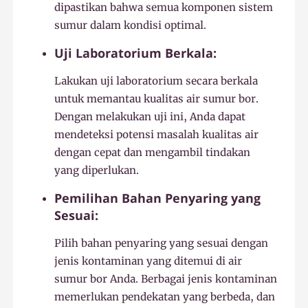
dipastikan bahwa semua komponen sistem
sumur dalam kondisi optimal.
Uji Laboratorium Berkala:
Lakukan uji laboratorium secara berkala
untuk memantau kualitas air sumur bor.
Dengan melakukan uji ini, Anda dapat
mendeteksi potensi masalah kualitas air
dengan cepat dan mengambil tindakan
yang diperlukan.
Pemilihan Bahan Penyaring yang
Sesuai:
Pilih bahan penyaring yang sesuai dengan
jenis kontaminan yang ditemui di air
sumur bor Anda. Berbagai jenis kontaminan
memerlukan pendekatan yang berbeda, dan