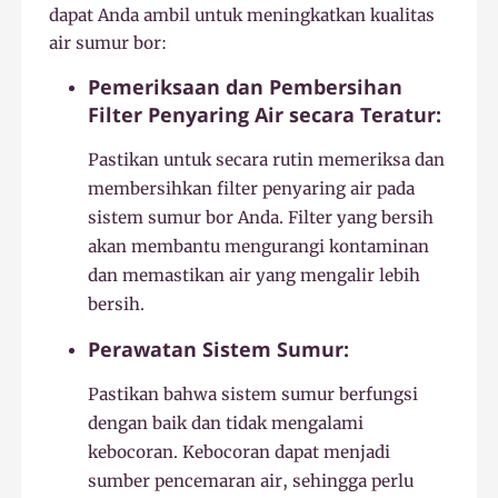
dapat Anda ambil untuk meningkatkan kualitas
air sumur bor:
Pemeriksaan dan Pembersihan
Filter Penyaring Air secara Teratur:
Pastikan untuk secara rutin memeriksa dan
membersihkan filter penyaring air pada
sistem sumur bor Anda. Filter yang bersih
akan membantu mengurangi kontaminan
dan memastikan air yang mengalir lebih
bersih.
Perawatan Sistem Sumur:
Pastikan bahwa sistem sumur berfungsi
dengan baik dan tidak mengalami
kebocoran. Kebocoran dapat menjadi
sumber pencemaran air, sehingga perlu