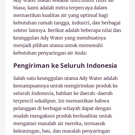
Ady Water bukan sekadar distributor filter air
biasa; kami adalah mitra terpercaya dalam
memastikan kualitas air yang optimal bagi
kebutuhan rumah tangga, industri, dan berbagai
sektor lainnya. Berikut adalah beberapa nilai dan
keunggulan Ady Water yang membuatnya
menjadi pilihan utama untuk memenuhi
kebutuhan penyaringan air Anda:
Pengiriman ke Seluruh Indonesia
Salah satu keunggulan utama Ady Water adalah
kemampuannya untuk mengirimkan produk ke
seluruh Indonesia, bahkan ke daerah-daerah
terpencil sekalipun. Ini memastikan bahwa
pelanggan di berbagai wilayah dapat dengan
mudah mengakses produk berkualitas untuk
mengatasi masalah air mereka, termasuk
kekuningan, bau, dan masalah penyaringan