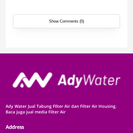
Show Comments (0)
Ady Water Jual Tabung FIlter Air dan Filter Air Housing.
Baca juga jual media Filter Air
Address