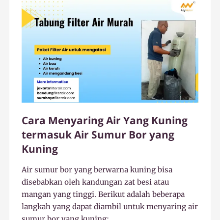
Cara Menyaring Air Yang Kuning
termasuk Air Sumur Bor yang
Kuning
Air sumur bor yang berwarna kuning bisa
disebabkan oleh kandungan zat besi atau
mangan yang tinggi. Berikut adalah beberapa
langkah yang dapat diambil untuk menyaring air
sumur bor yang kuning: