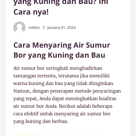
yang Kuning dan Bau? Ini
Cara nya!
militos
January 01, 2024
Cara Menyaring Air Sumur
Bor yang Kuning dan Bau
Air sumur bor seringkali menghadirkan
tantangan tertentu, terutama jika memiliki
warna kuning dan bau yang tidak diinginkan.
Namun, dengan penerapan metode penyaringan
yang tepat, Anda dapat meningkatkan kualitas
air sumur bor Anda. Berikut adalah beberapa
cara efektif untuk menyaring air sumur bor
yang kuning dan berbau.