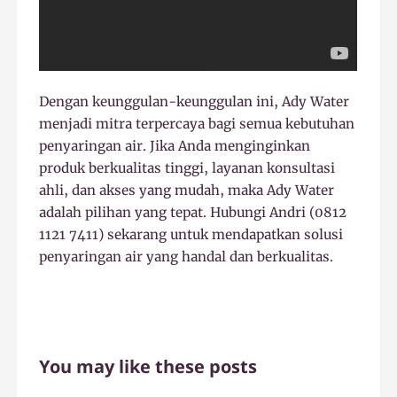
Dengan keunggulan-keunggulan ini, Ady Water
menjadi mitra terpercaya bagi semua kebutuhan
penyaringan air. Jika Anda menginginkan
produk berkualitas tinggi, layanan konsultasi
ahli, dan akses yang mudah, maka Ady Water
adalah pilihan yang tepat. Hubungi Andri (0812
1121 7411) sekarang untuk mendapatkan solusi
penyaringan air yang handal dan berkualitas.
You may like these posts