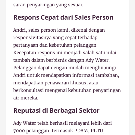
saran penyaringan yang sesuai.
Respons Cepat dari Sales Person
Andri, sales person kami, dikenal dengan
responsivitasnya yang cepat terhadap
pertanyaan dan kebutuhan pelanggan.
Kecepatan respons ini menjadi salah satu nilai
tambah dalam berbisnis dengan Ady Water.
Pelanggan dapat dengan mudah menghubungi
Andri untuk mendapatkan informasi tambahan,
mendapatkan penawaran khusus, atau
berkonsultasi mengenai kebutuhan penyaringan
air mereka.
Reputasi di Berbagai Sektor
Ady Water telah berhasil melayani lebih dari
7000 pelanggan, termasuk PDAM, PLTU,