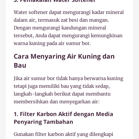
Water softener dapat mengurangi kadar mineral
dalam air, termasuk zat besi dan mangan.
Dengan mengurangi kandungan mineral
tersebut, Anda dapat mengurangi kemungkinan
warna kuning pada air sumur bor.
Cara Menyaring Air Kuning dan
Bau
Jika air sumur bor tidak hanya berwarna kuning
tetapi juga memiliki bau yang tidak sedap,
langkah-langkah berikut dapat membantu
membersihkan dan menyegarkan air:
1. Filter Karbon Aktif dengan Media
Penyaring Tambahan
Gunakan filter karbon aktif yang dilengkapi