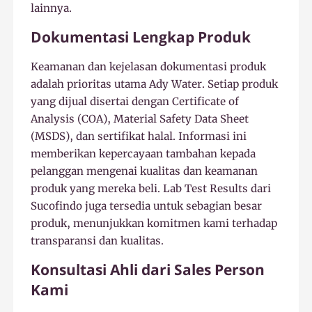
lainnya.
Dokumentasi Lengkap Produk
Keamanan dan kejelasan dokumentasi produk
adalah prioritas utama Ady Water. Setiap produk
yang dijual disertai dengan Certificate of
Analysis (COA), Material Safety Data Sheet
(MSDS), dan sertifikat halal. Informasi ini
memberikan kepercayaan tambahan kepada
pelanggan mengenai kualitas dan keamanan
produk yang mereka beli. Lab Test Results dari
Sucofindo juga tersedia untuk sebagian besar
produk, menunjukkan komitmen kami terhadap
transparansi dan kualitas.
Konsultasi Ahli dari Sales Person
Kami