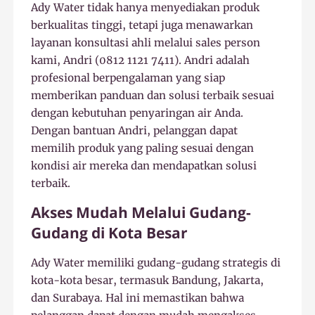
Ady Water tidak hanya menyediakan produk
berkualitas tinggi, tetapi juga menawarkan
layanan konsultasi ahli melalui sales person
kami, Andri (0812 1121 7411). Andri adalah
profesional berpengalaman yang siap
memberikan panduan dan solusi terbaik sesuai
dengan kebutuhan penyaringan air Anda.
Dengan bantuan Andri, pelanggan dapat
memilih produk yang paling sesuai dengan
kondisi air mereka dan mendapatkan solusi
terbaik.
Akses Mudah Melalui Gudang-
Gudang di Kota Besar
Ady Water memiliki gudang-gudang strategis di
kota-kota besar, termasuk Bandung, Jakarta,
dan Surabaya. Hal ini memastikan bahwa