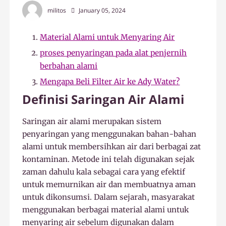
militos
January 05, 2024
Material Alami untuk Menyaring Air
proses penyaringan pada alat penjernih
berbahan alami
Mengapa Beli Filter Air ke Ady Water?
Definisi Saringan Air Alami
Saringan air alami merupakan sistem
penyaringan yang menggunakan bahan-bahan
alami untuk membersihkan air dari berbagai zat
kontaminan. Metode ini telah digunakan sejak
zaman dahulu kala sebagai cara yang efektif
untuk memurnikan air dan membuatnya aman
untuk dikonsumsi. Dalam sejarah, masyarakat
menggunakan berbagai material alami untuk
menyaring air sebelum digunakan dalam