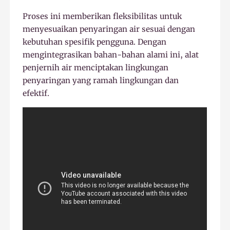
Proses ini memberikan fleksibilitas untuk
menyesuaikan penyaringan air sesuai dengan
kebutuhan spesifik pengguna. Dengan
mengintegrasikan bahan-bahan alami ini, alat
penjernih air menciptakan lingkungan
penyaringan yang ramah lingkungan dan
efektif.