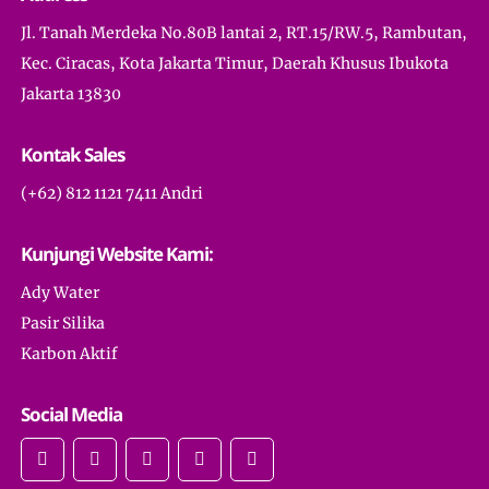
Jl. Tanah Merdeka No.80B lantai 2, RT.15/RW.5, Rambutan,
Kec. Ciracas, Kota Jakarta Timur, Daerah Khusus Ibukota
Jakarta 13830
Kontak Sales
(+62) 812 1121 7411 Andri
Kunjungi Website Kami:
Ady Water
Pasir Silika
Karbon Aktif
Social Media