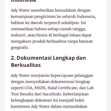
Ady Water memberikan kemudahan dengan
kemampuan pengiriman ke seluruh Indonesia,
bahkan ke daerah terpencil sekalipun. Ini
memastikan bahwa setiap rumah tangga,
industri, atau bisnis di berbagai lokasi dapat
mengakses produk berkualitas tanpa batasan
geografis.
2. Dokumentasi Lengkap dan
Berkualitas
Ady Water menjamin kepercayaan pelanggan
dengan menyediakan dokumentasi lengkap
seperti COA, MSDS, Halal Certificate, dan Lab
Test Results dari Sucofindo. Keberlanjutan
kelengkapan dokumen ini menjadi bukti
komitmen Ady Water dalam menyediakan