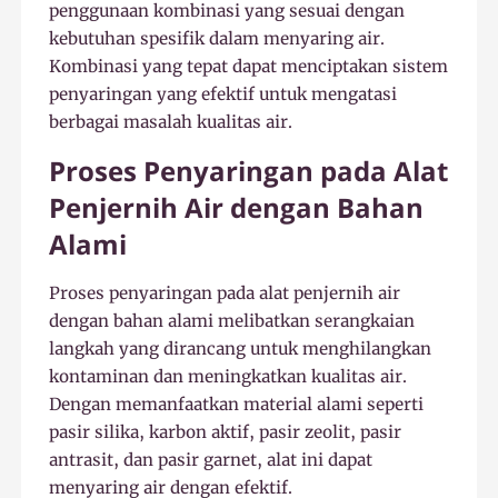
penggunaan kombinasi yang sesuai dengan
kebutuhan spesifik dalam menyaring air.
Kombinasi yang tepat dapat menciptakan sistem
penyaringan yang efektif untuk mengatasi
berbagai masalah kualitas air.
Proses Penyaringan pada Alat
Penjernih Air dengan Bahan
Alami
Proses penyaringan pada alat penjernih air
dengan bahan alami melibatkan serangkaian
langkah yang dirancang untuk menghilangkan
kontaminan dan meningkatkan kualitas air.
Dengan memanfaatkan material alami seperti
pasir silika, karbon aktif, pasir zeolit, pasir
antrasit, dan pasir garnet, alat ini dapat
menyaring air dengan efektif.