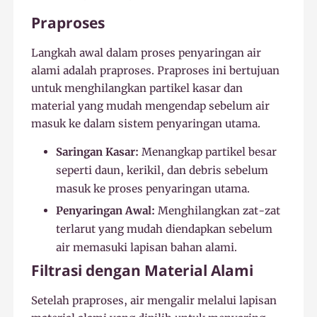
Praproses
Langkah awal dalam proses penyaringan air
alami adalah praproses. Praproses ini bertujuan
untuk menghilangkan partikel kasar dan
material yang mudah mengendap sebelum air
masuk ke dalam sistem penyaringan utama.
Saringan Kasar:
Menangkap partikel besar
seperti daun, kerikil, dan debris sebelum
masuk ke proses penyaringan utama.
Penyaringan Awal:
Menghilangkan zat-zat
terlarut yang mudah diendapkan sebelum
air memasuki lapisan bahan alami.
Filtrasi dengan Material Alami
Setelah praproses, air mengalir melalui lapisan