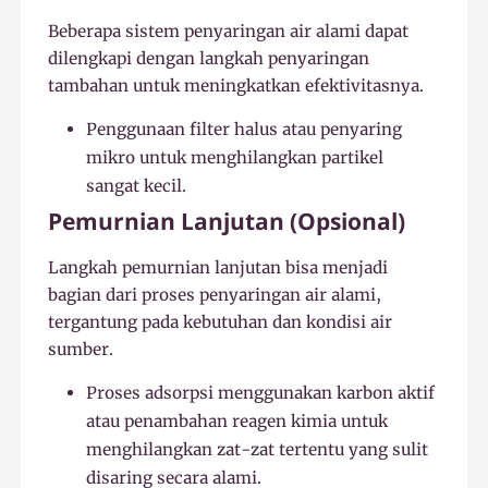
Beberapa sistem penyaringan air alami dapat
dilengkapi dengan langkah penyaringan
tambahan untuk meningkatkan efektivitasnya.
Penggunaan filter halus atau penyaring
mikro untuk menghilangkan partikel
sangat kecil.
Pemurnian Lanjutan (Opsional)
Langkah pemurnian lanjutan bisa menjadi
bagian dari proses penyaringan air alami,
tergantung pada kebutuhan dan kondisi air
sumber.
Proses adsorpsi menggunakan karbon aktif
atau penambahan reagen kimia untuk
menghilangkan zat-zat tertentu yang sulit
disaring secara alami.