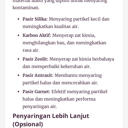
material alami yang dipilih untuk menyaring
kontaminan.
Pasir Silika:
Menyaring partikel kecil dan
meningkatkan kualitas air.
Karbon Aktif:
Menyerap zat kimia,
menghilangkan bau, dan meningkatkan
rasa air.
Pasir Zeolit:
Menyerap zat kimia berbahaya
dan memperbaiki kekeruhan air.
Pasir Antrasit:
Membantu menyaring
partikel halus dan mencerahkan air.
Pasir Garnet:
Efektif menyaring partikel
halus dan meningkatkan performa
penyaringan air.
Penyaringan Lebih Lanjut
(Opsional)