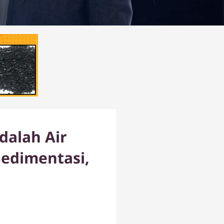
dalah Air
Sedimentasi,