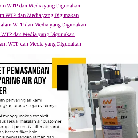
alam WTP dan Media yang Digunakan
alam WTP dan Media yang Digunakan
 dalam WTP dan Media yang Digunakan
am WTP dan Media yang Digunakan
dalam WTP dan Media yang Digunakan