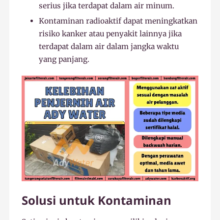
serius jika terdapat dalam air minum.
Kontaminan radioaktif dapat meningkatkan
risiko kanker atau penyakit lainnya jika
terdapat dalam air dalam jangka waktu
yang panjang.
Solusi untuk Kontaminan