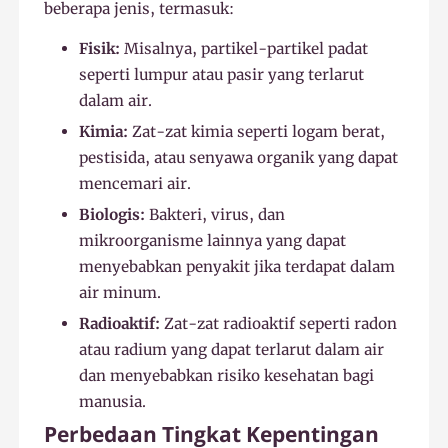
beberapa jenis, termasuk:
Fisik:
Misalnya, partikel-partikel padat
seperti lumpur atau pasir yang terlarut
dalam air.
Kimia:
Zat-zat kimia seperti logam berat,
pestisida, atau senyawa organik yang dapat
mencemari air.
Biologis:
Bakteri, virus, dan
mikroorganisme lainnya yang dapat
menyebabkan penyakit jika terdapat dalam
air minum.
Radioaktif:
Zat-zat radioaktif seperti radon
atau radium yang dapat terlarut dalam air
dan menyebabkan risiko kesehatan bagi
manusia.
Perbedaan Tingkat Kepentingan