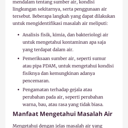
mendalam tentang sumber air, kondisi
lingkungan sekitarnya, serta penggunaan air
tersebut. Beberapa langkah yang dapat dilakukan
untuk mengidentifikasi masalah air meliputi:
Analisis fisik, kimia, dan bakteriologi air
untuk mengetahui kontaminan apa saja
yang terdapat dalam air.
Pemeriksaan sumber air, seperti sumur
atau pipa PDAM, untuk mengetahui kondisi
fisiknya dan kemungkinan adanya
pencemaran.
Pengamatan terhadap gejala atau
perubahan pada air, seperti perubahan
warna, bau, atau rasa yang tidak biasa.
Manfaat Mengetahui Masalah Air
Mengetahui dengan jelas masalah air yang