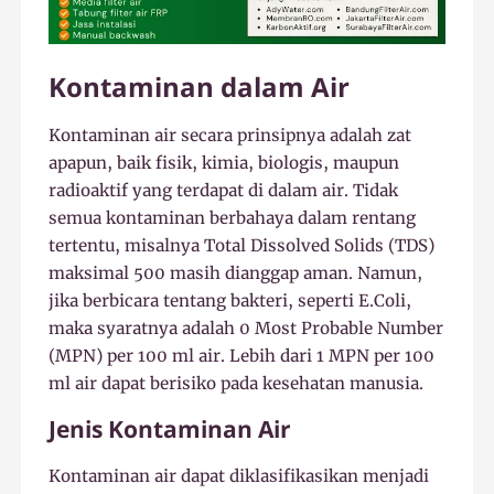
Kontaminan dalam Air
Kontaminan air secara prinsipnya adalah zat
apapun, baik fisik, kimia, biologis, maupun
radioaktif yang terdapat di dalam air. Tidak
semua kontaminan berbahaya dalam rentang
tertentu, misalnya Total Dissolved Solids (TDS)
maksimal 500 masih dianggap aman. Namun,
jika berbicara tentang bakteri, seperti E.Coli,
maka syaratnya adalah 0 Most Probable Number
(MPN) per 100 ml air. Lebih dari 1 MPN per 100
ml air dapat berisiko pada kesehatan manusia.
Jenis Kontaminan Air
Kontaminan air dapat diklasifikasikan menjadi