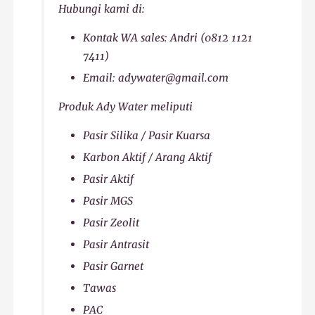
Hubungi kami di:
Kontak WA sales: Andri (0812 1121
7411)
Email: adywater@gmail.com
Produk Ady Water meliputi
Pasir Silika / Pasir Kuarsa
Karbon Aktif / Arang Aktif
Pasir Aktif
Pasir MGS
Pasir Zeolit
Pasir Antrasit
Pasir Garnet
Tawas
PAC