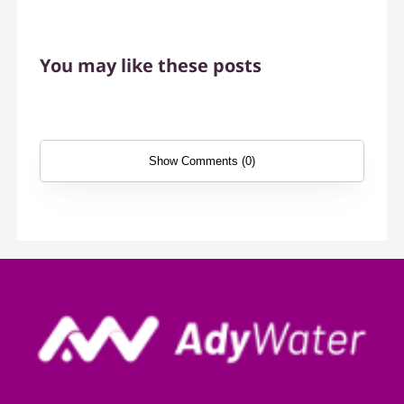
You may like these posts
Show Comments (0)