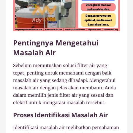
Pentingnya Mengetahui
Masalah Air
Sebelum memutuskan solusi filter air yang
tepat, penting untuk memahami dengan baik
masalah air yang sedang dihadapi. Mengetahui
masalah air dengan jelas akan membantu Anda
dalam memilih jenis filter air yang sesuai dan
efektif untuk mengatasi masalah tersebut.
Proses Identifikasi Masalah Air
Identifikasi masalah air melibatkan pemahaman