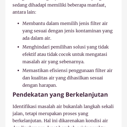
sedang dihadapi memiliki beberapa manfaat,
antara lain:
Membantu dalam memilih jenis filter air
yang sesuai dengan jenis kontaminan yang
ada dalam air.
Menghindari pemilihan solusi yang tidak
efektif atau tidak cocok untuk mengatasi
masalah air yang sebenarnya.
Memastikan efisiensi penggunaan filter air
dan kualitas air yang dihasilkan sesuai
dengan harapan.
Pendekatan yang Berkelanjutan
Identifikasi masalah air bukanlah langkah sekali
jalan, tetapi merupakan proses yang
berkelanjutan. Hal ini dikarenakan kondisi air