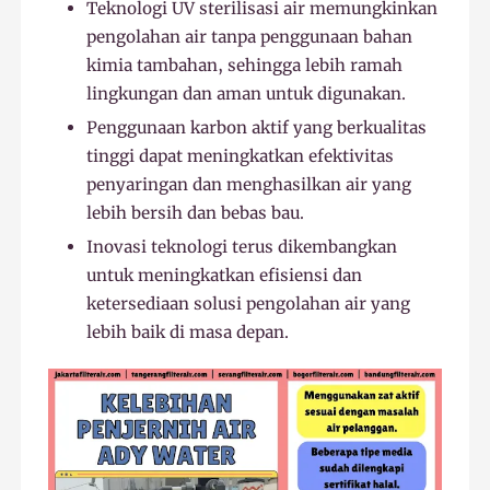
Teknologi UV sterilisasi air memungkinkan
pengolahan air tanpa penggunaan bahan
kimia tambahan, sehingga lebih ramah
lingkungan dan aman untuk digunakan.
Penggunaan karbon aktif yang berkualitas
tinggi dapat meningkatkan efektivitas
penyaringan dan menghasilkan air yang
lebih bersih dan bebas bau.
Inovasi teknologi terus dikembangkan
untuk meningkatkan efisiensi dan
ketersediaan solusi pengolahan air yang
lebih baik di masa depan.