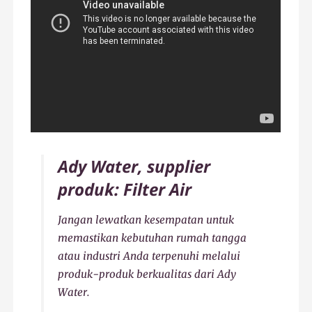
Ady Water, supplier
produk: Filter Air
Jangan lewatkan kesempatan untuk
memastikan kebutuhan rumah tangga
atau industri Anda terpenuhi melalui
produk-produk berkualitas dari Ady
Water.