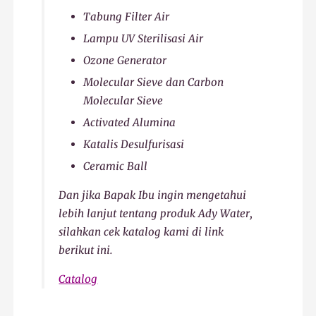
Tabung Filter Air
Lampu UV Sterilisasi Air
Ozone Generator
Molecular Sieve dan Carbon
Molecular Sieve
Activated Alumina
Katalis Desulfurisasi
Ceramic Ball
Dan jika Bapak Ibu ingin mengetahui
lebih lanjut tentang produk Ady Water,
silahkan cek katalog kami di link
berikut ini.
Catalog