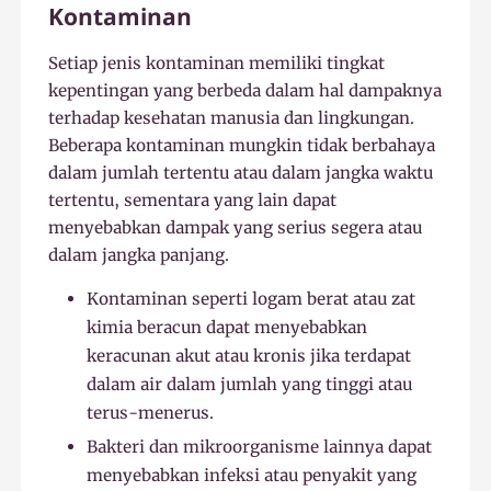
Kontaminan
Setiap jenis kontaminan memiliki tingkat
kepentingan yang berbeda dalam hal dampaknya
terhadap kesehatan manusia dan lingkungan.
Beberapa kontaminan mungkin tidak berbahaya
dalam jumlah tertentu atau dalam jangka waktu
tertentu, sementara yang lain dapat
menyebabkan dampak yang serius segera atau
dalam jangka panjang.
Kontaminan seperti logam berat atau zat
kimia beracun dapat menyebabkan
keracunan akut atau kronis jika terdapat
dalam air dalam jumlah yang tinggi atau
terus-menerus.
Bakteri dan mikroorganisme lainnya dapat
menyebabkan infeksi atau penyakit yang