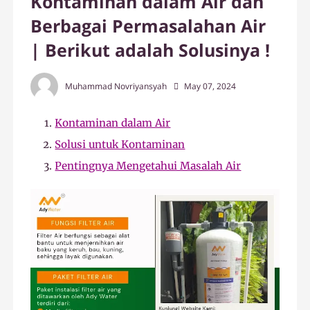
Kontaminan dalam Air dan
Berbagai Permasalahan Air
| Berikut adalah Solusinya !
Muhammad Novriyansyah
May 07, 2024
Kontaminan dalam Air
Solusi untuk Kontaminan
Pentingnya Mengetahui Masalah Air