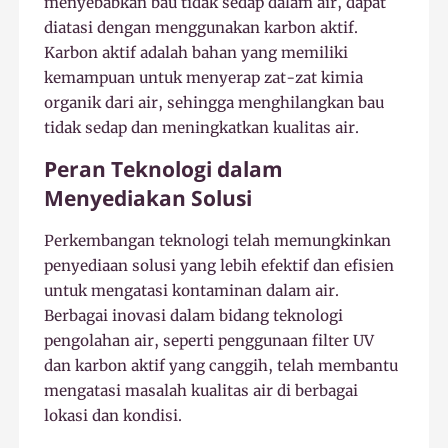
menyebabkan bau tidak sedap dalam air, dapat
diatasi dengan menggunakan karbon aktif.
Karbon aktif adalah bahan yang memiliki
kemampuan untuk menyerap zat-zat kimia
organik dari air, sehingga menghilangkan bau
tidak sedap dan meningkatkan kualitas air.
Peran Teknologi dalam
Menyediakan Solusi
Perkembangan teknologi telah memungkinkan
penyediaan solusi yang lebih efektif dan efisien
untuk mengatasi kontaminan dalam air.
Berbagai inovasi dalam bidang teknologi
pengolahan air, seperti penggunaan filter UV
dan karbon aktif yang canggih, telah membantu
mengatasi masalah kualitas air di berbagai
lokasi dan kondisi.