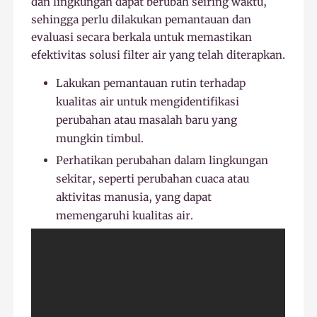
dan lingkungan dapat berubah seiring waktu,
sehingga perlu dilakukan pemantauan dan
evaluasi secara berkala untuk memastikan
efektivitas solusi filter air yang telah diterapkan.
Lakukan pemantauan rutin terhadap
kualitas air untuk mengidentifikasi
perubahan atau masalah baru yang
mungkin timbul.
Perhatikan perubahan dalam lingkungan
sekitar, seperti perubahan cuaca atau
aktivitas manusia, yang dapat
memengaruhi kualitas air.