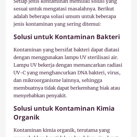
Setiap jenis kontaminan memiliki solusi yang
sesuai untuk mengatasi masalahnya. Berikut
adalah beberapa solusi umum untuk beberapa
jenis kontaminan yang sering ditemui:
Solusi untuk Kontaminan Bakteri
Kontaminan yang bersifat bakteri dapat diatasi
dengan menggunakan lampu UV sterilisasi air.
Lampu UV bekerja dengan memancarkan radiasi
UV-C yang menghancurkan DNA bakteri, virus,
dan mikroorganisme lainnya, sehingga
membuatnya tidak dapat berkembang biak atau
menyebabkan penyakit.
Solusi untuk Kontaminan Kimia
Organik
Kontaminan kimia organik, terutama yang