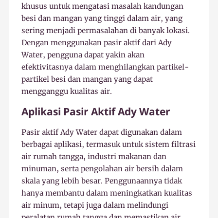
khusus untuk mengatasi masalah kandungan
besi dan mangan yang tinggi dalam air, yang
sering menjadi permasalahan di banyak lokasi.
Dengan menggunakan pasir aktif dari Ady
Water, pengguna dapat yakin akan
efektivitasnya dalam menghilangkan partikel-
partikel besi dan mangan yang dapat
mengganggu kualitas air.
Aplikasi Pasir Aktif Ady Water
Pasir aktif Ady Water dapat digunakan dalam
berbagai aplikasi, termasuk untuk sistem filtrasi
air rumah tangga, industri makanan dan
minuman, serta pengolahan air bersih dalam
skala yang lebih besar. Penggunaannya tidak
hanya membantu dalam meningkatkan kualitas
air minum, tetapi juga dalam melindungi
peralatan rumah tangga dan memastikan air