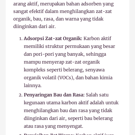
arang aktif, merupakan bahan adsorben yang
sangat efektif dalam menghilangkan zat-zat
organik, bau, rasa, dan warna yang tidak
diinginkan dari air.
Adsorpsi Zat-zat Organik:
Karbon aktif
memiliki struktur permukaan yang besar
dan pori-pori yang banyak, sehingga
mampu menyerap zat-zat organik
kompleks seperti belerang, senyawa
organik volatil (VOCs), dan bahan kimia
lainnya.
Penyaringan Bau dan Rasa:
Salah satu
kegunaan utama karbon aktif adalah untuk
menghilangkan bau dan rasa yang tidak
diinginkan dari air, seperti bau belerang
atau rasa yang menyengat.