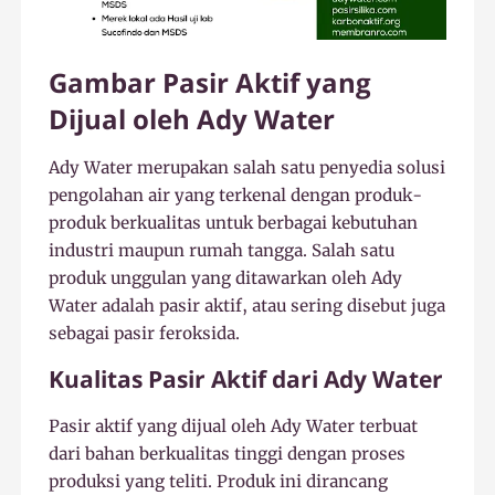
Gambar Pasir Aktif yang
Dijual oleh Ady Water
Ady Water merupakan salah satu penyedia solusi
pengolahan air yang terkenal dengan produk-
produk berkualitas untuk berbagai kebutuhan
industri maupun rumah tangga. Salah satu
produk unggulan yang ditawarkan oleh Ady
Water adalah pasir aktif, atau sering disebut juga
sebagai pasir feroksida.
Kualitas Pasir Aktif dari Ady Water
Pasir aktif yang dijual oleh Ady Water terbuat
dari bahan berkualitas tinggi dengan proses
produksi yang teliti. Produk ini dirancang