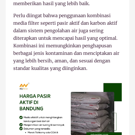
memberikan hasil yang lebih baik.
Perlu diingat bahwa penggunaan kombinasi
media filter seperti pasir aktif dan karbon aktif
dalam sistem pengolahan air juga sering
diterapkan untuk mencapai hasil yang optimal.
Kombinasi ini memungkinkan penghapusan
berbagai jenis kontaminan dan menciptakan air
yang lebih bersih, aman, dan sesuai dengan
standar kualitas yang diinginkan.