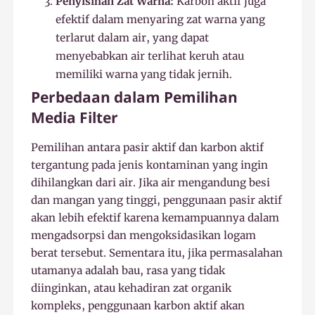
Penyisihan Zat Warna:
Karbon aktif juga
efektif dalam menyaring zat warna yang
terlarut dalam air, yang dapat
menyebabkan air terlihat keruh atau
memiliki warna yang tidak jernih.
Perbedaan dalam Pemilihan
Media Filter
Pemilihan antara pasir aktif dan karbon aktif
tergantung pada jenis kontaminan yang ingin
dihilangkan dari air. Jika air mengandung besi
dan mangan yang tinggi, penggunaan pasir aktif
akan lebih efektif karena kemampuannya dalam
mengadsorpsi dan mengoksidasikan logam
berat tersebut. Sementara itu, jika permasalahan
utamanya adalah bau, rasa yang tidak
diinginkan, atau kehadiran zat organik
kompleks, penggunaan karbon aktif akan