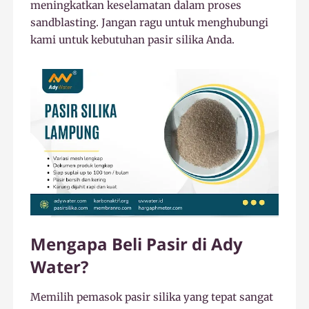
meningkatkan keselamatan dalam proses
sandblasting. Jangan ragu untuk menghubungi
kami untuk kebutuhan pasir silika Anda.
Mengapa Beli Pasir di Ady
Water?
Memilih pemasok pasir silika yang tepat sangat