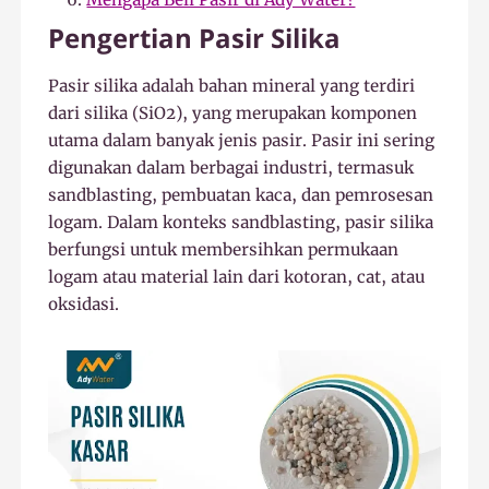
Pengertian Pasir Silika
Pasir silika adalah bahan mineral yang terdiri
dari silika (SiO2), yang merupakan komponen
utama dalam banyak jenis pasir. Pasir ini sering
digunakan dalam berbagai industri, termasuk
sandblasting, pembuatan kaca, dan pemrosesan
logam. Dalam konteks sandblasting, pasir silika
berfungsi untuk membersihkan permukaan
logam atau material lain dari kotoran, cat, atau
oksidasi.