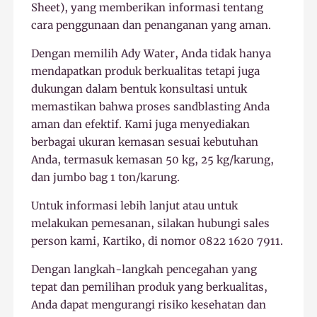
Sheet), yang memberikan informasi tentang
cara penggunaan dan penanganan yang aman.
Dengan memilih Ady Water, Anda tidak hanya
mendapatkan produk berkualitas tetapi juga
dukungan dalam bentuk konsultasi untuk
memastikan bahwa proses sandblasting Anda
aman dan efektif. Kami juga menyediakan
berbagai ukuran kemasan sesuai kebutuhan
Anda, termasuk kemasan 50 kg, 25 kg/karung,
dan jumbo bag 1 ton/karung.
Untuk informasi lebih lanjut atau untuk
melakukan pemesanan, silakan hubungi sales
person kami, Kartiko, di nomor 0822 1620 7911.
Dengan langkah-langkah pencegahan yang
tepat dan pemilihan produk yang berkualitas,
Anda dapat mengurangi risiko kesehatan dan