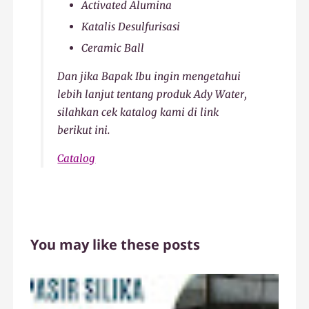
Activated Alumina
Katalis Desulfurisasi
Ceramic Ball
Dan jika Bapak Ibu ingin mengetahui
lebih lanjut tentang produk Ady Water,
silahkan cek katalog kami di link
berikut ini.
Catalog
You may like these posts