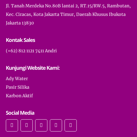
Jl. Tanah Merdeka No.80B lantai 2, RT.15/RW.5, Rambutan,
Kec. Ciracas, Kota Jakarta Timur, Daerah Khusus Ibukota
Jakarta 13830
Kontak Sales
(+62) 812 1121 7411 Andri
Kunjungi Website Kami:
Ady Water
Pasir Silika
Karbon Aktif
Social Media