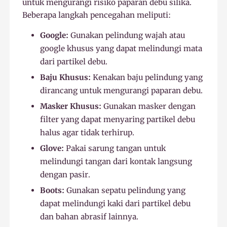
untuk mengurangi risiko paparan debu silika.
Beberapa langkah pencegahan meliputi:
Google:
Gunakan pelindung wajah atau
google khusus yang dapat melindungi mata
dari partikel debu.
Baju Khusus:
Kenakan baju pelindung yang
dirancang untuk mengurangi paparan debu.
Masker Khusus:
Gunakan masker dengan
filter yang dapat menyaring partikel debu
halus agar tidak terhirup.
Glove:
Pakai sarung tangan untuk
melindungi tangan dari kontak langsung
dengan pasir.
Boots:
Gunakan sepatu pelindung yang
dapat melindungi kaki dari partikel debu
dan bahan abrasif lainnya.