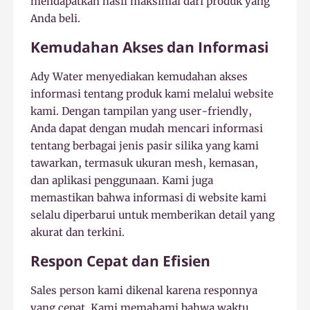
mendapatkan hasil maksimal dari produk yang
Anda beli.
Kemudahan Akses dan Informasi
Ady Water menyediakan kemudahan akses
informasi tentang produk kami melalui website
kami. Dengan tampilan yang user-friendly,
Anda dapat dengan mudah mencari informasi
tentang berbagai jenis pasir silika yang kami
tawarkan, termasuk ukuran mesh, kemasan,
dan aplikasi penggunaan. Kami juga
memastikan bahwa informasi di website kami
selalu diperbarui untuk memberikan detail yang
akurat dan terkini.
Respon Cepat dan Efisien
Sales person kami dikenal karena responnya
yang cepat. Kami memahami bahwa waktu