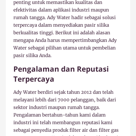
penting untuk memastikan kualitas dan
efektivitas dalam aplikasi industri maupun
rumah tangga. Ady Water hadir sebagai solusi
terpercaya dalam menyediakan pasir silika
berkualitas tinggi. Berikut ini adalah alasan
mengapa Anda harus mempertimbangkan Ady
Water sebagai pilihan utama untuk pembelian
pasir silika Anda.
Pengalaman dan Reputasi
Terpercaya
Ady Water berdiri sejak tahun 2012 dan telah
melayani lebih dari 7000 pelanggan, baik dari
sektor industri maupun rumah tangga.
Pengalaman bertahun-tahun kami dalam
industri ini telah membangun reputasi kami
sebagai penyedia produk filter air dan filter gas