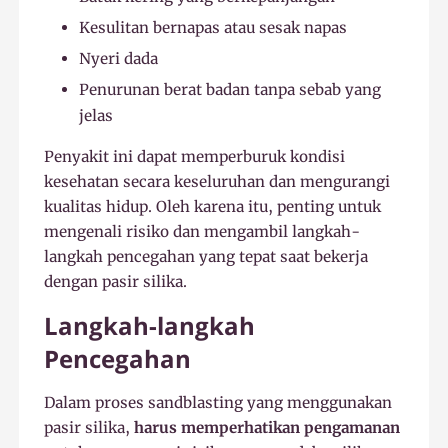
Kesulitan bernapas atau sesak napas
Nyeri dada
Penurunan berat badan tanpa sebab yang
jelas
Penyakit ini dapat memperburuk kondisi
kesehatan secara keseluruhan dan mengurangi
kualitas hidup. Oleh karena itu, penting untuk
mengenali risiko dan mengambil langkah-
langkah pencegahan yang tepat saat bekerja
dengan pasir silika.
Langkah-langkah
Pencegahan
Dalam proses sandblasting yang menggunakan
pasir silika,
harus memperhatikan pengamanan