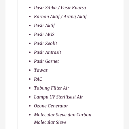
Pasir Silika / Pasir Kuarsa
Karbon Aktif / Arang Aktif
Pasir Aktif
Pasir MGS
Pasir Zeolit
Pasir Antrasit
Pasir Garnet
Tawas
PAC
Tabung Filter Air
Lampu UV Sterilisasi Air
Ozone Generator
Molecular Sieve dan Carbon
Molecular Sieve