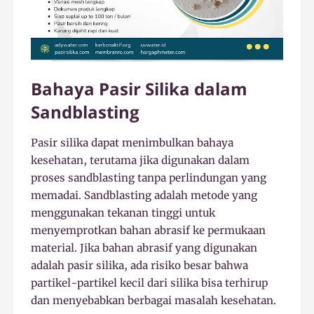
Bahaya Pasir Silika dalam
Sandblasting
Pasir silika dapat menimbulkan bahaya
kesehatan, terutama jika digunakan dalam
proses sandblasting tanpa perlindungan yang
memadai. Sandblasting adalah metode yang
menggunakan tekanan tinggi untuk
menyemprotkan bahan abrasif ke permukaan
material. Jika bahan abrasif yang digunakan
adalah pasir silika, ada risiko besar bahwa
partikel-partikel kecil dari silika bisa terhirup
dan menyebabkan berbagai masalah kesehatan.