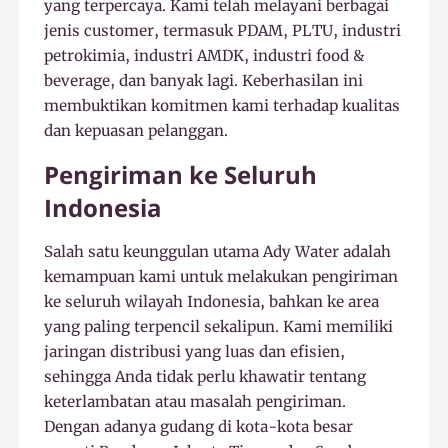
yang terpercaya. Kami telah melayani berbagai
jenis customer, termasuk PDAM, PLTU, industri
petrokimia, industri AMDK, industri food &
beverage, dan banyak lagi. Keberhasilan ini
membuktikan komitmen kami terhadap kualitas
dan kepuasan pelanggan.
Pengiriman ke Seluruh
Indonesia
Salah satu keunggulan utama Ady Water adalah
kemampuan kami untuk melakukan pengiriman
ke seluruh wilayah Indonesia, bahkan ke area
yang paling terpencil sekalipun. Kami memiliki
jaringan distribusi yang luas dan efisien,
sehingga Anda tidak perlu khawatir tentang
keterlambatan atau masalah pengiriman.
Dengan adanya gudang di kota-kota besar