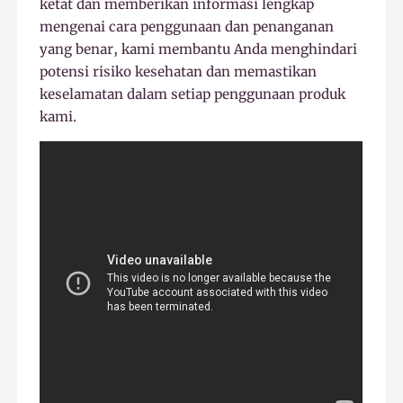
ketat dan memberikan informasi lengkap
mengenai cara penggunaan dan penanganan
yang benar, kami membantu Anda menghindari
potensi risiko kesehatan dan memastikan
keselamatan dalam setiap penggunaan produk
kami.