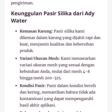
pengiriman.
Keunggulan Pasir Silika dari Ady
Water
Kemasan Karung:
Pasir silika kami
dikemas dalam karung yang dijahit rapi dan
kuat, menjamin kualitas dan kebersihan
produk.
Variasi Ukuran Mesh:
Kami menawarkan
variasi ukuran mesh yang sesuai dengan
kebutuhan Anda, mulai dari mesh 4-8
hingga mesh 200-325.
Kondisi Pasir:
Pasir dalam kondisi bersih
dan kering, memastikan bahwa tidak ada
kontaminasi yang dapat mempengaruhi
hasil akhir aplikasi.