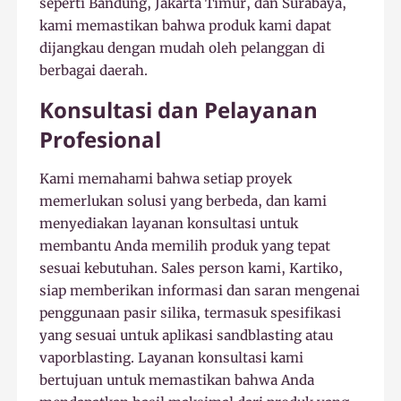
seperti Bandung, Jakarta Timur, dan Surabaya,
kami memastikan bahwa produk kami dapat
dijangkau dengan mudah oleh pelanggan di
berbagai daerah.
Konsultasi dan Pelayanan
Profesional
Kami memahami bahwa setiap proyek
memerlukan solusi yang berbeda, dan kami
menyediakan layanan konsultasi untuk
membantu Anda memilih produk yang tepat
sesuai kebutuhan. Sales person kami, Kartiko,
siap memberikan informasi dan saran mengenai
penggunaan pasir silika, termasuk spesifikasi
yang sesuai untuk aplikasi sandblasting atau
vaporblasting. Layanan konsultasi kami
bertujuan untuk memastikan bahwa Anda