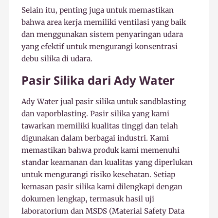
Selain itu, penting juga untuk memastikan
bahwa area kerja memiliki ventilasi yang baik
dan menggunakan sistem penyaringan udara
yang efektif untuk mengurangi konsentrasi
debu silika di udara.
Pasir Silika dari Ady Water
Ady Water jual pasir silika untuk sandblasting
dan vaporblasting. Pasir silika yang kami
tawarkan memiliki kualitas tinggi dan telah
digunakan dalam berbagai industri. Kami
memastikan bahwa produk kami memenuhi
standar keamanan dan kualitas yang diperlukan
untuk mengurangi risiko kesehatan. Setiap
kemasan pasir silika kami dilengkapi dengan
dokumen lengkap, termasuk hasil uji
laboratorium dan MSDS (Material Safety Data