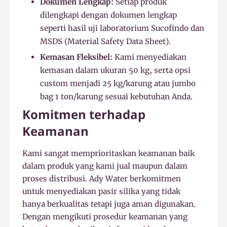
Dokumen Lengkap:
Setiap produk
dilengkapi dengan dokumen lengkap
seperti hasil uji laboratorium Sucofindo dan
MSDS (Material Safety Data Sheet).
Kemasan Fleksibel:
Kami menyediakan
kemasan dalam ukuran 50 kg, serta opsi
custom menjadi 25 kg/karung atau jumbo
bag 1 ton/karung sesuai kebutuhan Anda.
Komitmen terhadap
Keamanan
Kami sangat memprioritaskan keamanan baik
dalam produk yang kami jual maupun dalam
proses distribusi. Ady Water berkomitmen
untuk menyediakan pasir silika yang tidak
hanya berkualitas tetapi juga aman digunakan.
Dengan mengikuti prosedur keamanan yang