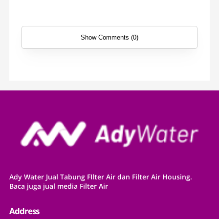
Water
Show Comments (0)
Ady Water Jual Tabung FIlter Air dan Filter Air Housing.
Baca juga jual media Filter Air
Address