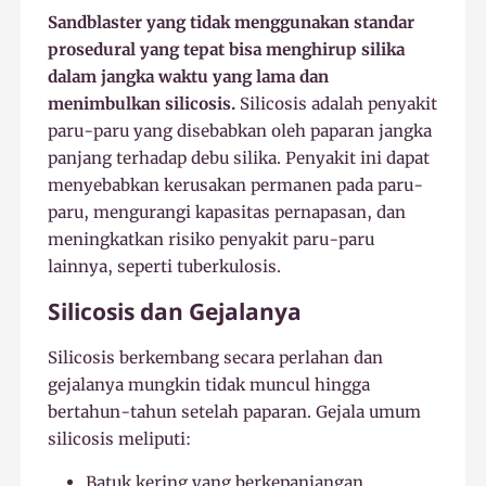
Sandblaster yang tidak menggunakan standar
prosedural yang tepat bisa menghirup silika
dalam jangka waktu yang lama dan
menimbulkan silicosis.
Silicosis adalah penyakit
paru-paru yang disebabkan oleh paparan jangka
panjang terhadap debu silika. Penyakit ini dapat
menyebabkan kerusakan permanen pada paru-
paru, mengurangi kapasitas pernapasan, dan
meningkatkan risiko penyakit paru-paru
lainnya, seperti tuberkulosis.
Silicosis dan Gejalanya
Silicosis berkembang secara perlahan dan
gejalanya mungkin tidak muncul hingga
bertahun-tahun setelah paparan. Gejala umum
silicosis meliputi:
Batuk kering yang berkepanjangan