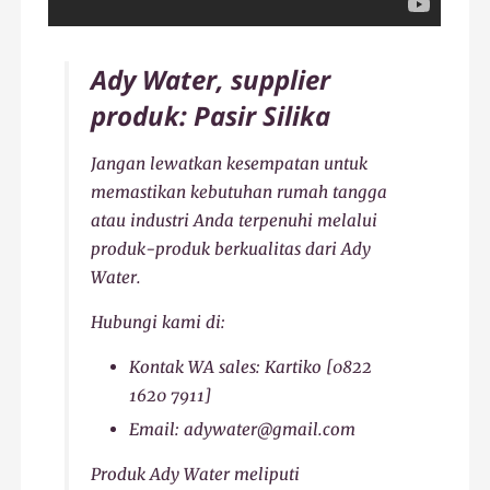
Ady Water, supplier
produk: Pasir Silika
Jangan lewatkan kesempatan untuk
memastikan kebutuhan rumah tangga
atau industri Anda terpenuhi melalui
produk-produk berkualitas dari Ady
Water.
Hubungi kami di:
Kontak WA sales: Kartiko [0822
1620 7911]
Email: adywater@gmail.com
Produk Ady Water meliputi