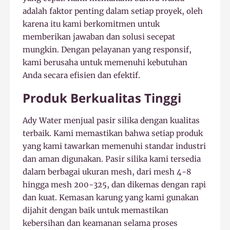
adalah faktor penting dalam setiap proyek, oleh
karena itu kami berkomitmen untuk
memberikan jawaban dan solusi secepat
mungkin. Dengan pelayanan yang responsif,
kami berusaha untuk memenuhi kebutuhan
Anda secara efisien dan efektif.
Produk Berkualitas Tinggi
Ady Water menjual pasir silika dengan kualitas
terbaik. Kami memastikan bahwa setiap produk
yang kami tawarkan memenuhi standar industri
dan aman digunakan. Pasir silika kami tersedia
dalam berbagai ukuran mesh, dari mesh 4-8
hingga mesh 200-325, dan dikemas dengan rapi
dan kuat. Kemasan karung yang kami gunakan
dijahit dengan baik untuk memastikan
kebersihan dan keamanan selama proses