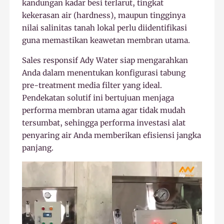
kandungan kadar besi terlarut, tingkat
kekerasan air (hardness), maupun tingginya
nilai salinitas tanah lokal perlu diidentifikasi
guna memastikan keawetan membran utama.
Sales responsif Ady Water siap mengarahkan
Anda dalam menentukan konfigurasi tabung
pre-treatment media filter yang ideal.
Pendekatan solutif ini bertujuan menjaga
performa membran utama agar tidak mudah
tersumbat, sehingga performa investasi alat
penyaring air Anda memberikan efisiensi jangka
panjang.