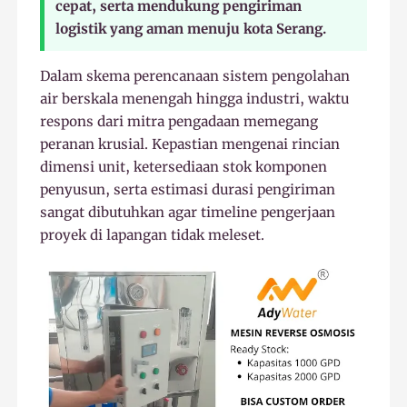
cepat, serta mendukung pengiriman
logistik yang aman menuju kota Serang.
Dalam skema perencanaan sistem pengolahan
air berskala menengah hingga industri, waktu
respons dari mitra pengadaan memegang
peranan krusial. Kepastian mengenai rincian
dimensi unit, ketersediaan stok komponen
penyusun, serta estimasi durasi pengiriman
sangat dibutuhkan agar timeline pengerjaan
proyek di lapangan tidak meleset.