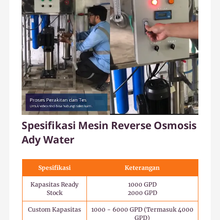
Spesifikasi Mesin Reverse Osmosis
Ady Water
Spesifikasi
Keterangan
Kapasitas Ready
1000 GPD
Stock
2000 GPD
Custom Kapasitas
1000 - 6000 GPD (Termasuk 4000
GPD)