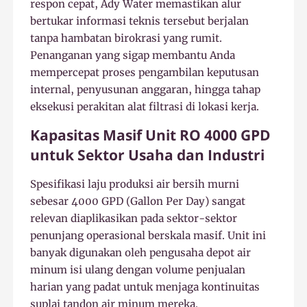
respon cepat, Ady Water memastikan alur
bertukar informasi teknis tersebut berjalan
tanpa hambatan birokrasi yang rumit.
Penanganan yang sigap membantu Anda
mempercepat proses pengambilan keputusan
internal, penyusunan anggaran, hingga tahap
eksekusi perakitan alat filtrasi di lokasi kerja.
Kapasitas Masif Unit RO 4000 GPD
untuk Sektor Usaha dan Industri
Spesifikasi laju produksi air bersih murni
sebesar 4000 GPD (Gallon Per Day) sangat
relevan diaplikasikan pada sektor-sektor
penunjang operasional berskala masif. Unit ini
banyak digunakan oleh pengusaha depot air
minum isi ulang dengan volume penjualan
harian yang padat untuk menjaga kontinuitas
suplai tandon air minum mereka.