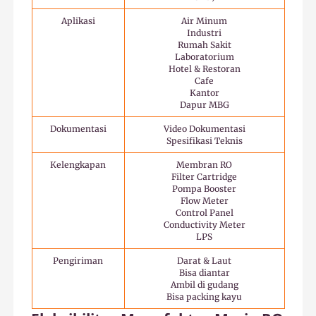
Aplikasi
Air Minum
Industri
Rumah Sakit
Laboratorium
Hotel & Restoran
Cafe
Kantor
Dapur MBG
Dokumentasi
Video Dokumentasi
Spesifikasi Teknis
Kelengkapan
Membran RO
Filter Cartridge
Pompa Booster
Flow Meter
Control Panel
Conductivity Meter
LPS
Pengiriman
Darat & Laut
Bisa diantar
Ambil di gudang
Bisa packing kayu