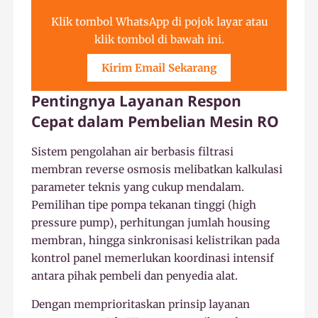
Klik tombol WhatsApp di pojok layar atau
klik tombol di bawah ini.
Kirim Email Sekarang
Pentingnya Layanan Respon
Cepat dalam Pembelian Mesin RO
Sistem pengolahan air berbasis filtrasi
membran reverse osmosis melibatkan kalkulasi
parameter teknis yang cukup mendalam.
Pemilihan tipe pompa tekanan tinggi (high
pressure pump), perhitungan jumlah housing
membran, hingga sinkronisasi kelistrikan pada
kontrol panel memerlukan koordinasi intensif
antara pihak pembeli dan penyedia alat.
Dengan memprioritaskan prinsip layanan