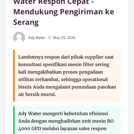
Water Respon Cepat -
Mendukung Pengiriman ke
Serang
Ady Water
May 29, 2026
Lambatnya respon dari pihak supplier saat
konsultasi spesifikasi mesin filter sering
kali mengakibatkan proses pengadaan
utilitas terhambat, sehingga operational
bisnis Anda mengalami penundaan pasokan
air bersih murni.
Ady Water mengerti kebutuhan efisiensi
Anda dengan menghadirkan unit mesin RO
4000 GPD melalui layanan sales respon