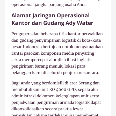
operasional jangka panjang usaha Anda.
Alamat Jaringan Operasional
Kantor dan Gudang Ady Water
Pengoperasian beberapa titik kantor perwakilan
dan gudang penyimpanan logistik di kota-kota
besar Indonesia bertujuan untuk mengamankan
rantai pasokan komponen media penyaring
serta mempercepat alur distribusi logistik
pengiriman barang menuju lokasi para
pelanggan kami di seluruh penjuru nusantara.
Bagi Anda yang berdomisili di area Serang dan
membutuhkan unit RO 4000 GPD, segala alur
administrasi dokumen kelengkapan unit serta
penjadwalan pengiriman armada logistik dapat
dikonsolidasikan secara praktis lewat
perwakilan cabang terdekat guna menghemat