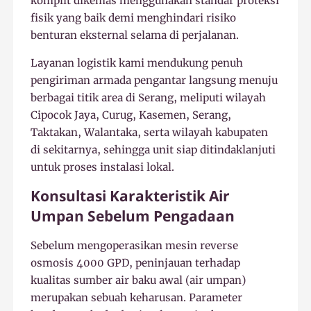
komplit dikemas menggunakan standar proteksi
fisik yang baik demi menghindari risiko
benturan eksternal selama di perjalanan.
Layanan logistik kami mendukung penuh
pengiriman armada pengantar langsung menuju
berbagai titik area di Serang, meliputi wilayah
Cipocok Jaya, Curug, Kasemen, Serang,
Taktakan, Walantaka, serta wilayah kabupaten
di sekitarnya, sehingga unit siap ditindaklanjuti
untuk proses instalasi lokal.
Konsultasi Karakteristik Air
Umpan Sebelum Pengadaan
Sebelum mengoperasikan mesin reverse
osmosis 4000 GPD, peninjauan terhadap
kualitas sumber air baku awal (air umpan)
merupakan sebuah keharusan. Parameter