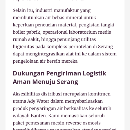
Selain itu, industri manufaktur yang
membutuhkan air bebas mineral untuk
keperluan pencucian material, pengisian tangki
boiler pabrik, operasional laboratorium medis
rumah sakit, hingga penunjang utilitas
higienitas pada kompleks perhotelan di Serang
dapat mengintegrasikan alat ini ke dalam sistem
pengelolaan air bersih mereka.
Dukungan Pengiriman Logistik
Aman Menuju Serang
Aksesibilitas distribusi merupakan komitmen
utama Ady Water dalam menyebarluaskan
produk penyaringan air berkualitas ke seluruh
wilayah Banten. Kami memastikan seluruh
paket pemesanan mesin reverse osmosis