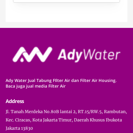
Ady Water Jual Tabung FIlter Air dan Filter Air Housing.
Baca juga jual media Filter Air
Address
Jl. Tanah Merdeka No.80B lantai 2, RT.15/RW.5, Rambutan,
Kec. Ciracas, Kota Jakarta Timur, Daerah Khusus Ibukota
Jakarta 13830