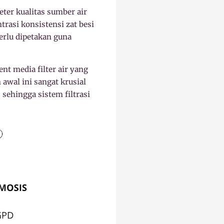
ter kualitas sumber air
trasi konsistensi zat besi
erlu dipetakan guna
 media filter air yang
awal ini sangat krusial
sehingga sistem filtrasi