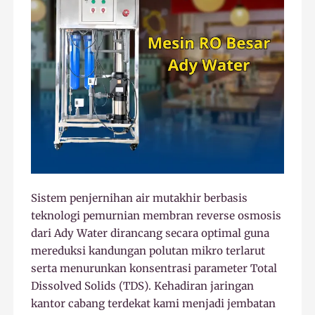
Sistem penjernihan air mutakhir berbasis
teknologi pemurnian membran reverse osmosis
dari Ady Water dirancang secara optimal guna
mereduksi kandungan polutan mikro terlarut
serta menurunkan konsentrasi parameter Total
Dissolved Solids (TDS). Kehadiran jaringan
kantor cabang terdekat kami menjadi jembatan