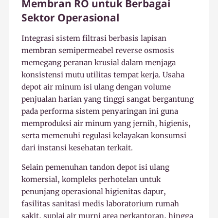
Membran RO untuk Berbagai
Sektor Operasional
Integrasi sistem filtrasi berbasis lapisan
membran semipermeabel reverse osmosis
memegang peranan krusial dalam menjaga
konsistensi mutu utilitas tempat kerja. Usaha
depot air minum isi ulang dengan volume
penjualan harian yang tinggi sangat bergantung
pada performa sistem penyaringan ini guna
memproduksi air minum yang jernih, higienis,
serta memenuhi regulasi kelayakan konsumsi
dari instansi kesehatan terkait.
Selain pemenuhan tandon depot isi ulang
komersial, kompleks perhotelan untuk
penunjang operasional higienitas dapur,
fasilitas sanitasi medis laboratorium rumah
sakit, suplai air murni area perkantoran, hingga