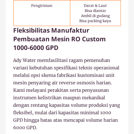
Pengiriman
Darat & Laut
Bisa diantar
Ambil di gudang
Bisa packing kayu
Fleksibilitas Manufaktur
Pembuatan Mesin RO Custom
1000-6000 GPD
Ady Water memfasilitasi ragam pemenuhan
variasi kebutuhan spesifikasi teknis operasional
melalui opsi skema fabrikasi kustomisasi unit
mesin penyaring air reverse osmosis harian.
Kami melayani perakitan serta penyusunan
instrumen kelistrikan maupun mekanikal
dengan rentang kapasitas volume produksi yang
fleksibel, mulai dari kapasitas minimal 1000
GPD hingga batas atas mencapai volume harian
6000 GPD.