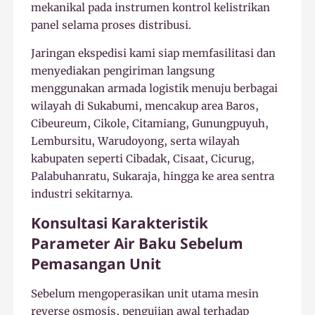
mekanikal pada instrumen kontrol kelistrikan
panel selama proses distribusi.
Jaringan ekspedisi kami siap memfasilitasi dan
menyediakan pengiriman langsung
menggunakan armada logistik menuju berbagai
wilayah di Sukabumi, mencakup area Baros,
Cibeureum, Cikole, Citamiang, Gunungpuyuh,
Lembursitu, Warudoyong, serta wilayah
kabupaten seperti Cibadak, Cisaat, Cicurug,
Palabuhanratu, Sukaraja, hingga ke area sentra
industri sekitarnya.
Konsultasi Karakteristik
Parameter Air Baku Sebelum
Pemasangan Unit
Sebelum mengoperasikan unit utama mesin
reverse osmosis, pengujian awal terhadap