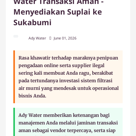
Water Transaksi Aman -
Menyediakan Suplai ke
Sukabumi
Ady Water
June 01, 2026
Rasa khawatir terhadap maraknya penipuan
pengadaan online serta supplier ilegal
sering kali membuat Anda ragu, berakibat
pada tertundanya investasi sistem filtrasi
air murni yang mendesak untuk operasional
bisnis Anda.
Ady Water memberikan ketenangan bagi
manajemen Anda melalui jaminan transaksi
aman sebagai vendor terpercaya, serta siap