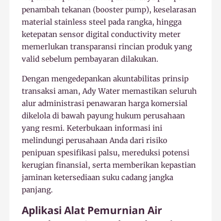
penambah tekanan (booster pump), keselarasan
material stainless steel pada rangka, hingga
ketepatan sensor digital conductivity meter
memerlukan transparansi rincian produk yang
valid sebelum pembayaran dilakukan.
Dengan mengedepankan akuntabilitas prinsip
transaksi aman, Ady Water memastikan seluruh
alur administrasi penawaran harga komersial
dikelola di bawah payung hukum perusahaan
yang resmi. Keterbukaan informasi ini
melindungi perusahaan Anda dari risiko
penipuan spesifikasi palsu, mereduksi potensi
kerugian finansial, serta memberikan kepastian
jaminan ketersediaan suku cadang jangka
panjang.
Aplikasi Alat Pemurnian Air