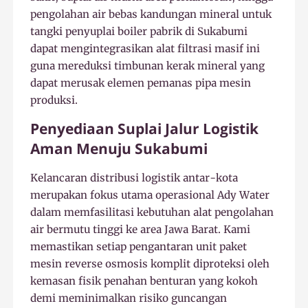
pengolahan air bebas kandungan mineral untuk
tangki penyuplai boiler pabrik di Sukabumi
dapat mengintegrasikan alat filtrasi masif ini
guna mereduksi timbunan kerak mineral yang
dapat merusak elemen pemanas pipa mesin
produksi.
Penyediaan Suplai Jalur Logistik
Aman Menuju Sukabumi
Kelancaran distribusi logistik antar-kota
merupakan fokus utama operasional Ady Water
dalam memfasilitasi kebutuhan alat pengolahan
air bermutu tinggi ke area Jawa Barat. Kami
memastikan setiap pengantaran unit paket
mesin reverse osmosis komplit diproteksi oleh
kemasan fisik penahan benturan yang kokoh
demi meminimalkan risiko guncangan