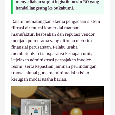
menyediakan suplai logistik mesin RO yang
handal langsung ke Sukabumi.
Dalam mematangkan skema pengadaan sistem
filtrasi air murni komersial maupun
manufaktur, keabsahan dan reputasi vendor
menjadi poin utama yang ditinjau oleh tim
finansial perusahaan. Pelaku usaha
membutuhkan transparansi kesiapan unit,
kejelasan administrasi perpajakan invoice
resmi, serta kepastian jaminan perlindungan
transaksional guna meminimalisir risiko
kerugian modal usaha harian.