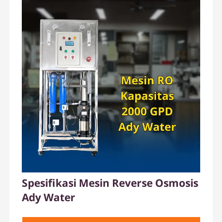
Spesifikasi Mesin Reverse Osmosis
Ady Water