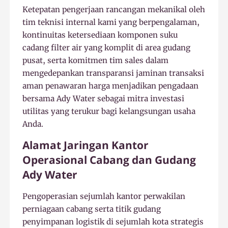
Ketepatan pengerjaan rancangan mekanikal oleh
tim teknisi internal kami yang berpengalaman,
kontinuitas ketersediaan komponen suku
cadang filter air yang komplit di area gudang
pusat, serta komitmen tim sales dalam
mengedepankan transparansi jaminan transaksi
aman penawaran harga menjadikan pengadaan
bersama Ady Water sebagai mitra investasi
utilitas yang terukur bagi kelangsungan usaha
Anda.
Alamat Jaringan Kantor
Operasional Cabang dan Gudang
Ady Water
Pengoperasian sejumlah kantor perwakilan
perniagaan cabang serta titik gudang
penyimpanan logistik di sejumlah kota strategis