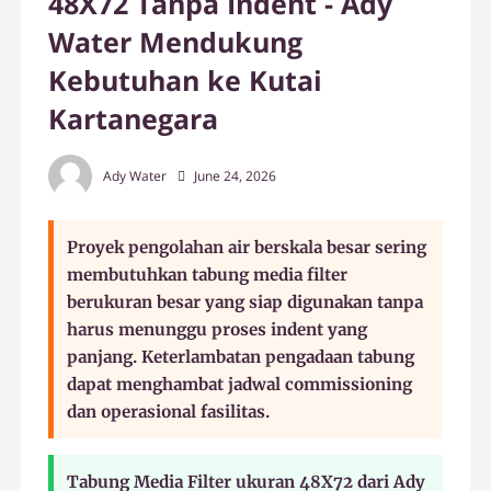
48X72 Tanpa Indent - Ady
Water Mendukung
Kebutuhan ke Kutai
Kartanegara
Ady Water
June 24, 2026
Proyek pengolahan air berskala besar sering
membutuhkan tabung media filter
berukuran besar yang siap digunakan tanpa
harus menunggu proses indent yang
panjang. Keterlambatan pengadaan tabung
dapat menghambat jadwal commissioning
dan operasional fasilitas.
Tabung Media Filter ukuran 48X72 dari Ady