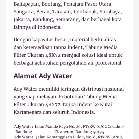
Balikpapan, Bontang, Penajam Paser Utara,
Sangatta, Berau, Tarakan, Pontianak, Surabaya,
Jakarta, Bandung, Semarang, dan berbagai kota
lainnya di Indonesia.
Dengan kapasitas besar, material berkualitas,
dan ketersediaan tanpa indent, Tabung Media
Filter Ukuran 48X72 menjadi solusi ideal untuk
berbagai kebutuhan pengolahan air profesional.
Alamat Ady Water
Ady Water memiliki jaringan distribusi nasional
yang siap melayani kebutuhan Tabung Media
Filter Ukuran 48X72 Tanpa Indent ke Kutai
Kartanegara dan seluruh Indonesia.
Ady Water
Jalan Mande Raya No. 26, RT/RW 01/02 Cikadut-
Bandung
Cicaheum, Bandung 40194
Ady Water
Jalan Kemanggisan Pulo 1, No. 6, RT/RW 01/08,