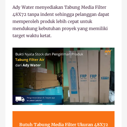
Ady Water menyediakan Tabung Media Filter
48X72 tanpa indent sehingga pelanggan dapat
memperoleh produk lebih cepat untuk
mendukung kebutuhan proyek yang memiliki
target waktu ketat.
Butuh Tabung Media Filter Ukuran 48X72