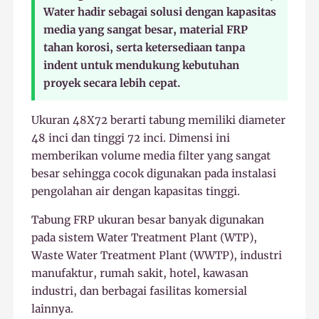
Water hadir sebagai solusi dengan kapasitas
media yang sangat besar, material FRP
tahan korosi, serta ketersediaan tanpa
indent untuk mendukung kebutuhan
proyek secara lebih cepat.
Ukuran 48X72 berarti tabung memiliki diameter
48 inci dan tinggi 72 inci. Dimensi ini
memberikan volume media filter yang sangat
besar sehingga cocok digunakan pada instalasi
pengolahan air dengan kapasitas tinggi.
Tabung FRP ukuran besar banyak digunakan
pada sistem Water Treatment Plant (WTP),
Waste Water Treatment Plant (WWTP), industri
manufaktur, rumah sakit, hotel, kawasan
industri, dan berbagai fasilitas komersial
lainnya.