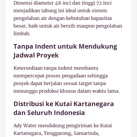
Dimensi diameter 48 inci dan tinggi 72 inci
menjadikan tabung ini ideal untuk sistem
pengolahan air dengan kebutuhan kapasitas
besar, baik untuk air bersih maupun pengolahan
limbah.
Tanpa Indent untuk Mendukung
Jadwal Proyek
Ketersediaan tanpa indent membantu
mempercepat proses pengadaan sehingga
proyek dapat berjalan sesuai target tanpa
menunggu produksi khusus dalam waktu lama.
Distribusi ke Kutai Kartanegara
dan Seluruh Indonesia
Ady Water mendukung pengiriman ke Kutai
Kartanegara, Tenggarong, Samarinda,