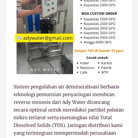
Sistem pengolahan air demineralisasi berbasis
teknologi pemurnian penyaringan membran
reverse osmosis dari Ady Water dirancang
secara optimal untuk mereduksi partikel polutan
mikro terlarut serta memangkas nilai Total
Dissolved Solids (TDS). Jaringan distribusi kami
yang terintegrasi mempermudah perusahaan