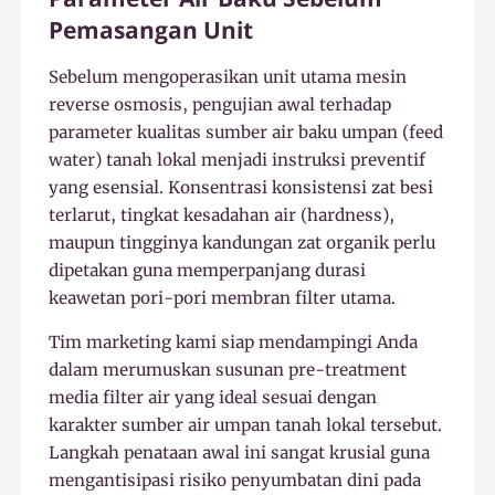
Pemasangan Unit
Sebelum mengoperasikan unit utama mesin
reverse osmosis, pengujian awal terhadap
parameter kualitas sumber air baku umpan (feed
water) tanah lokal menjadi instruksi preventif
yang esensial. Konsentrasi konsistensi zat besi
terlarut, tingkat kesadahan air (hardness),
maupun tingginya kandungan zat organik perlu
dipetakan guna memperpanjang durasi
keawetan pori-pori membran filter utama.
Tim marketing kami siap mendampingi Anda
dalam merumuskan susunan pre-treatment
media filter air yang ideal sesuai dengan
karakter sumber air umpan tanah lokal tersebut.
Langkah penataan awal ini sangat krusial guna
mengantisipasi risiko penyumbatan dini pada