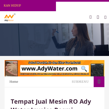
 HIDUP
Home
SUBMENU
Tempat Jual Mesin RO Ady