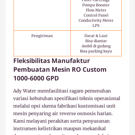
Pompa Booster
Flow Meter
Control Panel
Conductivity Meter
LPS
Pengiriman
Darat & Laut
Bisa diantar
Ambil di gudang
Bisa packing kayu
Fleksibilitas Manufaktur
Pembuatan Mesin RO Custom
1000-6000 GPD
Ady Water memfasilitasi ragam pemenuhan
variasi kebutuhan spesifikasi teknis operasional
melalui opsi skema fabrikasi kustomisasi unit
mesin penyaring air reverse osmosis harian.
Kami melayani perakitan serta penyusunan
instrumen kelistrikan maupun mekanikal