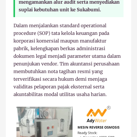
mengamankan alur audit serta menyediakan
suplai kebutuhan unit ke Sukabumi.
Dalam menjalankan standard operational
procedure (SOP) tata kelola keuangan pada
korporasi komersial maupun manufaktur
pabrik, kelengkapan berkas administrasi
dokumen legal menjadi parameter utama dalam
penunjukan vendor. Tim akuntansi perusahaan
membutuhkan nota tagihan resmi yang
terverifikasi secara hukum demi menjaga
validitas pelaporan pajak eksternal serta
akuntabilitas modal utilitas usaha harian.