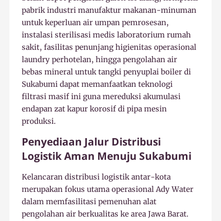
pabrik industri manufaktur makanan-minuman
untuk keperluan air umpan pemrosesan,
instalasi sterilisasi medis laboratorium rumah
sakit, fasilitas penunjang higienitas operasional
laundry perhotelan, hingga pengolahan air
bebas mineral untuk tangki penyuplai boiler di
Sukabumi dapat memanfaatkan teknologi
filtrasi masif ini guna mereduksi akumulasi
endapan zat kapur korosif di pipa mesin
produksi.
Penyediaan Jalur Distribusi
Logistik Aman Menuju Sukabumi
Kelancaran distribusi logistik antar-kota
merupakan fokus utama operasional Ady Water
dalam memfasilitasi pemenuhan alat
pengolahan air berkualitas ke area Jawa Barat.