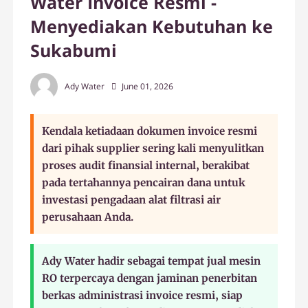
Water Invoice Resmi -
Menyediakan Kebutuhan ke
Sukabumi
Ady Water
June 01, 2026
Kendala ketiadaan dokumen invoice resmi
dari pihak supplier sering kali menyulitkan
proses audit finansial internal, berakibat
pada tertahannya pencairan dana untuk
investasi pengadaan alat filtrasi air
perusahaan Anda.
Ady Water hadir sebagai tempat jual mesin
RO terpercaya dengan jaminan penerbitan
berkas administrasi invoice resmi, siap