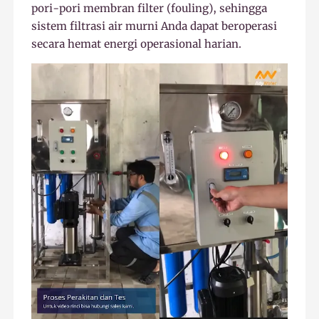
pori-pori membran filter (fouling), sehingga
sistem filtrasi air murni Anda dapat beroperasi
secara hemat energi operasional harian.