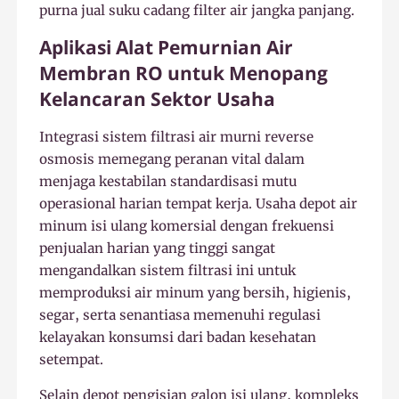
purna jual suku cadang filter air jangka panjang.
Aplikasi Alat Pemurnian Air
Membran RO untuk Menopang
Kelancaran Sektor Usaha
Integrasi sistem filtrasi air murni reverse
osmosis memegang peranan vital dalam
menjaga kestabilan standardisasi mutu
operasional harian tempat kerja. Usaha depot air
minum isi ulang komersial dengan frekuensi
penjualan harian yang tinggi sangat
mengandalkan sistem filtrasi ini untuk
memproduksi air minum yang bersih, higienis,
segar, serta senantiasa memenuhi regulasi
kelayakan konsumsi dari badan kesehatan
setempat.
Selain depot pengisian galon isi ulang, kompleks