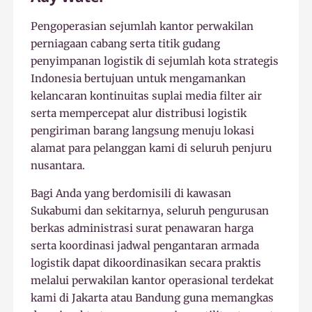
Pengoperasian sejumlah kantor perwakilan
perniagaan cabang serta titik gudang
penyimpanan logistik di sejumlah kota strategis
Indonesia bertujuan untuk mengamankan
kelancaran kontinuitas suplai media filter air
serta mempercepat alur distribusi logistik
pengiriman barang langsung menuju lokasi
alamat para pelanggan kami di seluruh penjuru
nusantara.
Bagi Anda yang berdomisili di kawasan
Sukabumi dan sekitarnya, seluruh pengurusan
berkas administrasi surat penawaran harga
serta koordinasi jadwal pengantaran armada
logistik dapat dikoordinasikan secara praktis
melalui perwakilan kantor operasional terdekat
kami di Jakarta atau Bandung guna memangkas