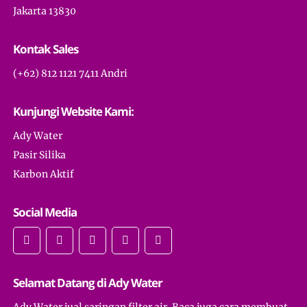
Jakarta 13830
Kontak Sales
(+62) 812 1121 7411 Andri
Kunjungi Website Kami:
Ady Water
Pasir Silika
Karbon Aktif
Social Media
Selamat Datang di Ady Water