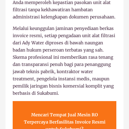
Anda memperoleh kepastian pasokan unit alat
filtrasi tanpa kekhawatiran hambatan
administrasi kelengkapan dokumen perusahaan.
Melalui keunggulan jaminan penyediaan berkas
invoice resmi, setiap pengadaan unit alat filtrasi
dari Ady Water diproses di bawah naungan
badan hukum perseroan terbatas yang sah.
Skema profesional ini memberikan rasa tenang
dan transparansi penuh bagi para penanggung
jawab teknis pabrik, kontraktor water
treatment, pengelola instansi medis, maupun
pemilik jaringan bisnis komersial komplit yang
berbasis di Sukabumi.
Mencari Tempat Jual Mesin RO
Terpercaya Berfasilitas Invoice Resmi