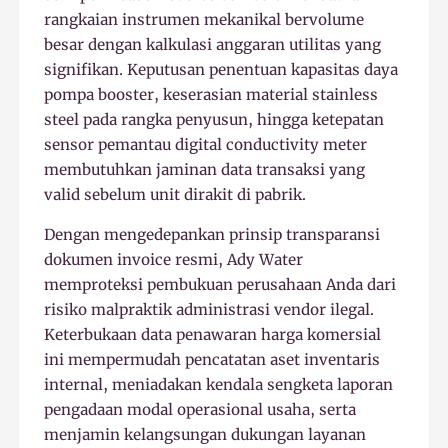
rangkaian instrumen mekanikal bervolume
besar dengan kalkulasi anggaran utilitas yang
signifikan. Keputusan penentuan kapasitas daya
pompa booster, keserasian material stainless
steel pada rangka penyusun, hingga ketepatan
sensor pemantau digital conductivity meter
membutuhkan jaminan data transaksi yang
valid sebelum unit dirakit di pabrik.
Dengan mengedepankan prinsip transparansi
dokumen invoice resmi, Ady Water
memproteksi pembukuan perusahaan Anda dari
risiko malpraktik administrasi vendor ilegal.
Keterbukaan data penawaran harga komersial
ini mempermudah pencatatan aset inventaris
internal, meniadakan kendala sengketa laporan
pengadaan modal operasional usaha, serta
menjamin kelangsungan dukungan layanan