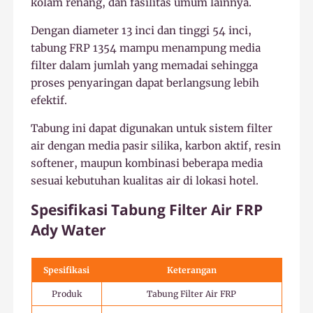
kolam renang, dan fasilitas umum lainnya.
Dengan diameter 13 inci dan tinggi 54 inci,
tabung FRP 1354 mampu menampung media
filter dalam jumlah yang memadai sehingga
proses penyaringan dapat berlangsung lebih
efektif.
Tabung ini dapat digunakan untuk sistem filter
air dengan media pasir silika, karbon aktif, resin
softener, maupun kombinasi beberapa media
sesuai kebutuhan kualitas air di lokasi hotel.
Spesifikasi Tabung Filter Air FRP
Ady Water
Spesifikasi
Keterangan
Produk
Tabung Filter Air FRP