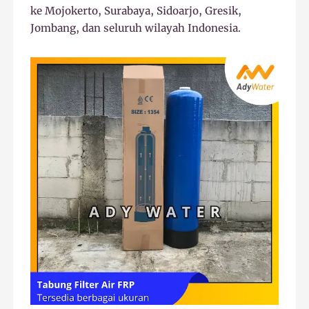
ke Mojokerto, Surabaya, Sidoarjo, Gresik,
Jombang, dan seluruh wilayah Indonesia.