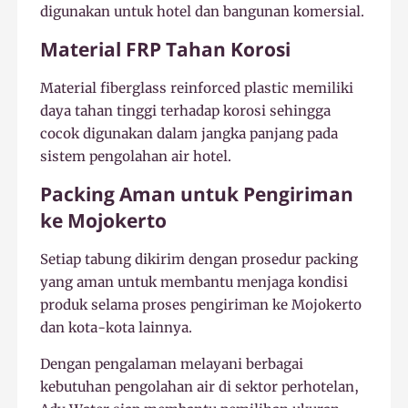
digunakan untuk hotel dan bangunan komersial.
Material FRP Tahan Korosi
Material fiberglass reinforced plastic memiliki
daya tahan tinggi terhadap korosi sehingga
cocok digunakan dalam jangka panjang pada
sistem pengolahan air hotel.
Packing Aman untuk Pengiriman
ke Mojokerto
Setiap tabung dikirim dengan prosedur packing
yang aman untuk membantu menjaga kondisi
produk selama proses pengiriman ke Mojokerto
dan kota-kota lainnya.
Dengan pengalaman melayani berbagai
kebutuhan pengolahan air di sektor perhotelan,