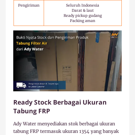
Pengiriman
Seluruh Indonesia
Darat & laut
Ready pickup gudang
Packing aman
Ready Stock Berbagai Ukuran
Tabung FRP
Ady Water menyediakan stok berbagai ukuran
tabung FRP termasuk ukuran 1354 yang banyak