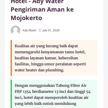
Hotel - Ady Water
Pengiriman Aman ke
Mojokerto
Ady Water
July 01, 2026
Kualitas air yang kurang baik dapat
memengaruhi kenyamanan tamu hotel,
kualitas layanan kamar, kebersihan
fasilitas, hingga umur peralatan seperti
water heater dan plumbing.
Dengan menggunakan Tabung Filter Air
FRP 1354 berdiameter 13 inci dan tinggi 54
inci, hotel dapat memperoleh kualitas air
yang lebih baik untuk mendukung