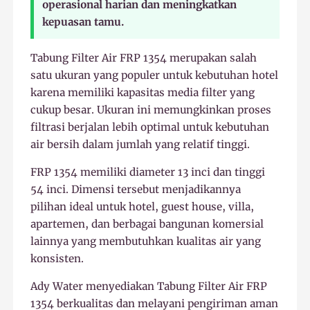
operasional harian dan meningkatkan
kepuasan tamu.
Tabung Filter Air FRP 1354 merupakan salah
satu ukuran yang populer untuk kebutuhan hotel
karena memiliki kapasitas media filter yang
cukup besar. Ukuran ini memungkinkan proses
filtrasi berjalan lebih optimal untuk kebutuhan
air bersih dalam jumlah yang relatif tinggi.
FRP 1354 memiliki diameter 13 inci dan tinggi
54 inci. Dimensi tersebut menjadikannya
pilihan ideal untuk hotel, guest house, villa,
apartemen, dan berbagai bangunan komersial
lainnya yang membutuhkan kualitas air yang
konsisten.
Ady Water menyediakan Tabung Filter Air FRP
1354 berkualitas dan melayani pengiriman aman