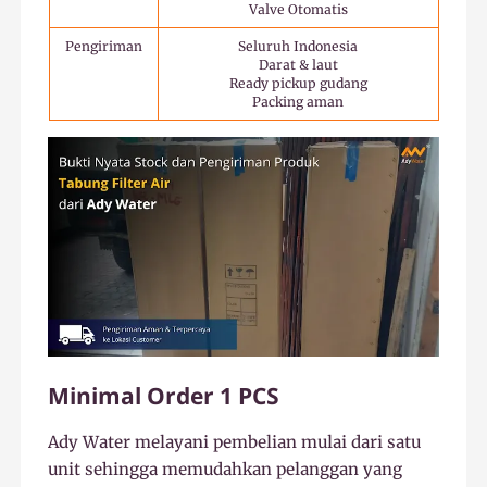
Valve Otomatis
Pengiriman
Seluruh Indonesia
Darat & laut
Ready pickup gudang
Packing aman
Minimal Order 1 PCS
Ady Water melayani pembelian mulai dari satu
unit sehingga memudahkan pelanggan yang