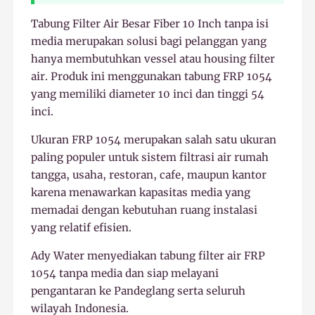
Tabung Filter Air Besar Fiber 10 Inch tanpa isi
media merupakan solusi bagi pelanggan yang
hanya membutuhkan vessel atau housing filter
air. Produk ini menggunakan tabung FRP 1054
yang memiliki diameter 10 inci dan tinggi 54
inci.
Ukuran FRP 1054 merupakan salah satu ukuran
paling populer untuk sistem filtrasi air rumah
tangga, usaha, restoran, cafe, maupun kantor
karena menawarkan kapasitas media yang
memadai dengan kebutuhan ruang instalasi
yang relatif efisien.
Ady Water menyediakan tabung filter air FRP
1054 tanpa media dan siap melayani
pengantaran ke Pandeglang serta seluruh
wilayah Indonesia.