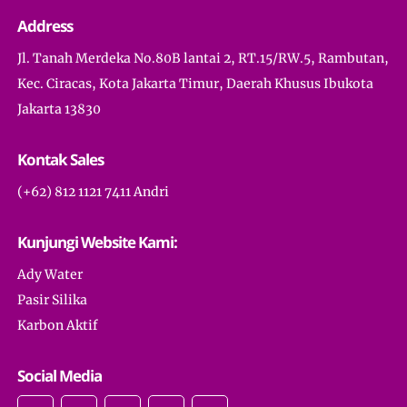
Address
Jl. Tanah Merdeka No.80B lantai 2, RT.15/RW.5, Rambutan,
Kec. Ciracas, Kota Jakarta Timur, Daerah Khusus Ibukota
Jakarta 13830
Kontak Sales
(+62) 812 1121 7411 Andri
Kunjungi Website Kami:
Ady Water
Pasir Silika
Karbon Aktif
Social Media