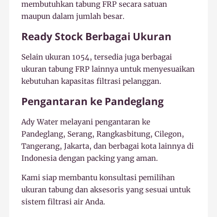
membutuhkan tabung FRP secara satuan
maupun dalam jumlah besar.
Ready Stock Berbagai Ukuran
Selain ukuran 1054, tersedia juga berbagai
ukuran tabung FRP lainnya untuk menyesuaikan
kebutuhan kapasitas filtrasi pelanggan.
Pengantaran ke Pandeglang
Ady Water melayani pengantaran ke
Pandeglang, Serang, Rangkasbitung, Cilegon,
Tangerang, Jakarta, dan berbagai kota lainnya di
Indonesia dengan packing yang aman.
Kami siap membantu konsultasi pemilihan
ukuran tabung dan aksesoris yang sesuai untuk
sistem filtrasi air Anda.