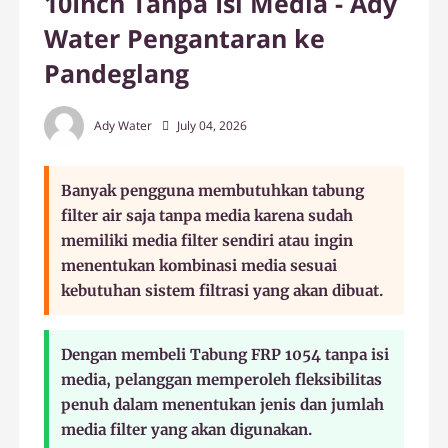
10Inch Tanpa Isi Media - Ady
Water Pengantaran ke
Pandeglang
Ady Water
July 04, 2026
Banyak pengguna membutuhkan tabung
filter air saja tanpa media karena sudah
memiliki media filter sendiri atau ingin
menentukan kombinasi media sesuai
kebutuhan sistem filtrasi yang akan dibuat.
Dengan membeli Tabung FRP 1054 tanpa isi
media, pelanggan memperoleh fleksibilitas
penuh dalam menentukan jenis dan jumlah
media filter yang akan digunakan.